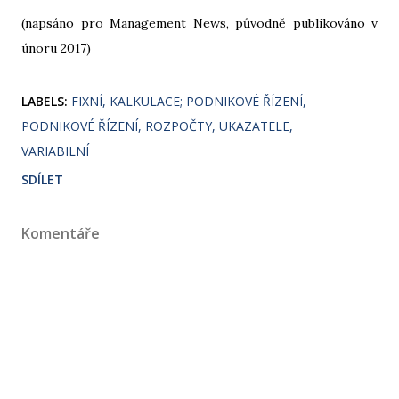
(napsáno pro Management News, původně publikováno v
únoru 2017)
LABELS:
FIXNÍ
KALKULACE; PODNIKOVÉ ŘÍZENÍ
PODNIKOVÉ ŘÍZENÍ
ROZPOČTY
UKAZATELE
VARIABILNÍ
SDÍLET
Komentáře