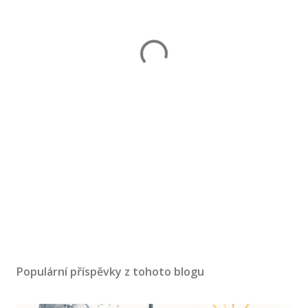
Populární příspěvky z tohoto blogu