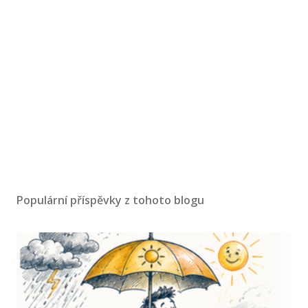
Populární příspěvky z tohoto blogu