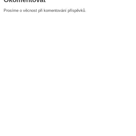
Prosíme o věcnost při komentování příspěvků.