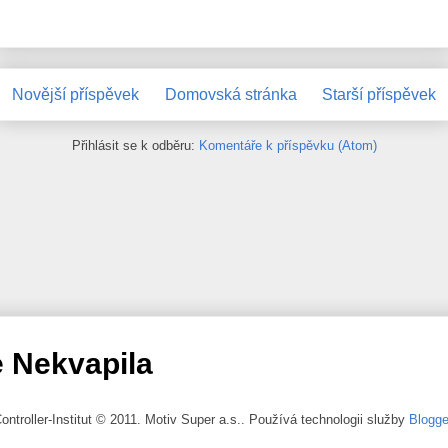
Novější příspěvek
Domovská stránka
Starší příspěvek
Přihlásit se k odběru:
Komentáře k příspěvku (Atom)
 Nekvapila
ontroller-Institut © 2011. Motiv Super a.s.. Používá technologii služby
Blogge