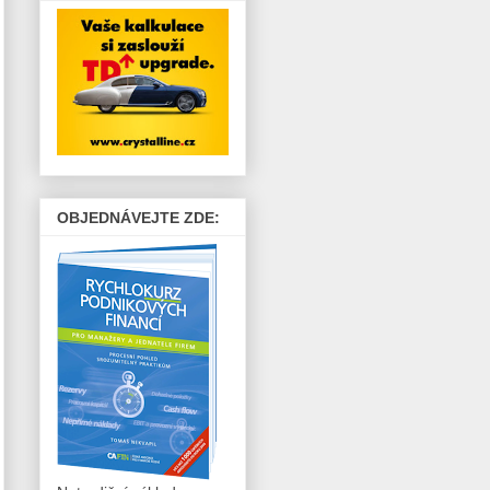
OBJEDNÁVEJTE ZDE: