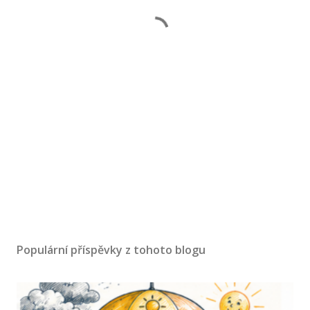
Populární příspěvky z tohoto blogu