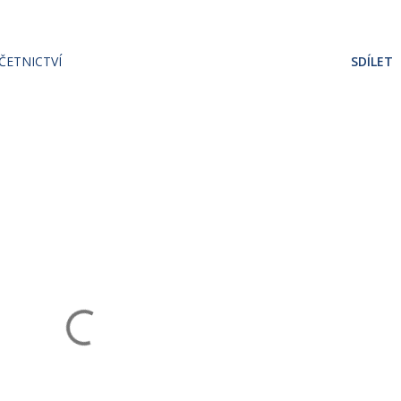
ČETNICTVÍ
SDÍLET