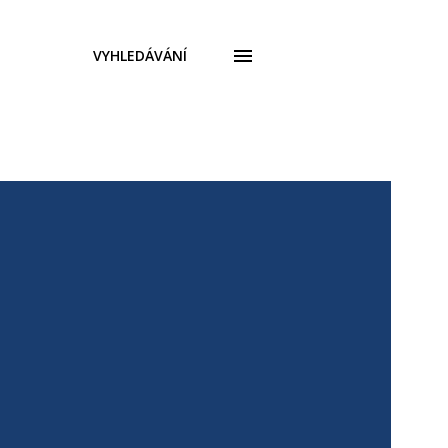
VYHLEDÁVÁNÍ